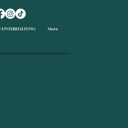
E-UNTERHALTUNG
More