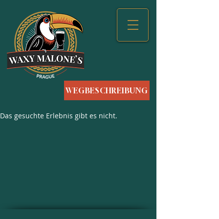
WEGBESCHREIBUNG
Das gesuchte Erlebnis gibt es nicht.